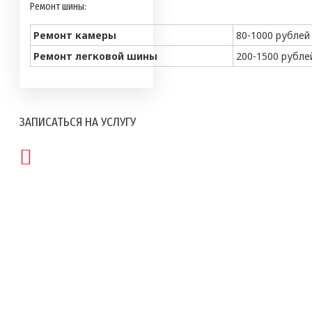
Ремонт шины:
Ремонт камеры
80-1000 рублей
Ремонт легковой шины
200-1500 рубле
ЗАПИСАТЬСЯ НА УСЛУГУ