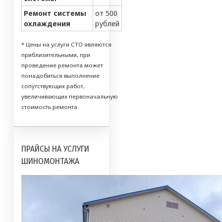
Ремонт системы
от 500
охлаждения
рублей
* Цены на услуги СТО являются
приблизительными, при
проведение ремонта может
понадобиться выполнение
сопутствующих работ,
увеличивающих первоначальную
стоимость ремонта.
ПРАЙСЫ НА УСЛУГИ
ШИНОМОНТАЖА