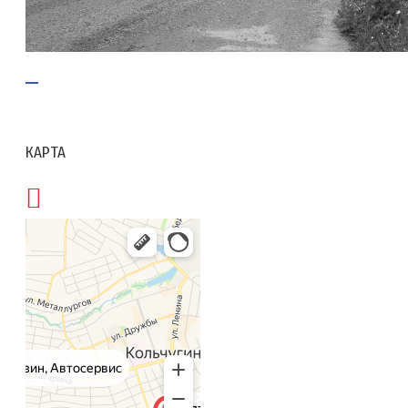
КАРТА