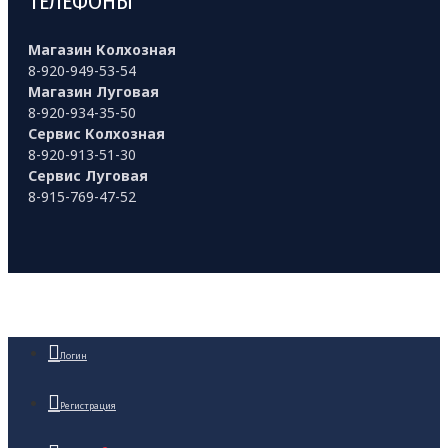
ТЕЛЕФОНЫ
Магазин Колхозная
8-920-949-53-54
Магазин Луговая
8-920-934-35-50
Сервис Колхозная
8-920-913-51-30
Сервис Луговая
8-915-769-47-52
Логин
Регистрация