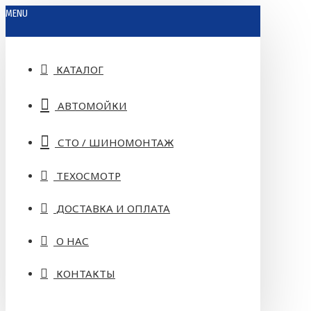
MENU
КАТАЛОГ
АВТОМОЙКИ
СТО / ШИНОМОНТАЖ
ТЕХОСМОТР
ДОСТАВКА И ОПЛАТА
О НАС
КОНТАКТЫ