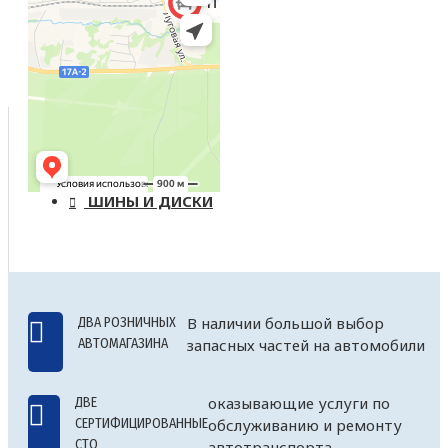
КАТАЛОГ ПРОДУКЦИИ
ШИНЫ И ДИСКИ
В наличии большой выбор
ДВА РОЗНИЧНЫХ
АВТОМАГАЗИНА
запасных частей на автомобили
оказывающие услуги по
ДВЕ
СЕРТИФИЦИРОВАННЫЕ
обслуживанию и ремонту
СТО
автотранспорта