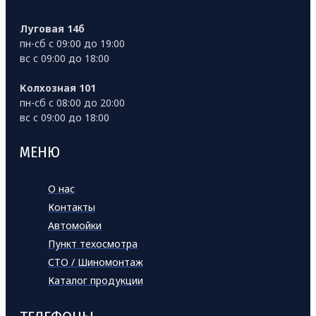
Луговая 14б
пн-сб с 09:00 до 19:00
вс с 09:00 до 18:00
Колхозная 101
пн-сб с 08:00 до 20:00
вс с 09:00 до 18:00
МЕНЮ
О нас
Контакты
Автомойки
Пункт техосмотра
СТО / Шиномонтаж
Каталог продукции